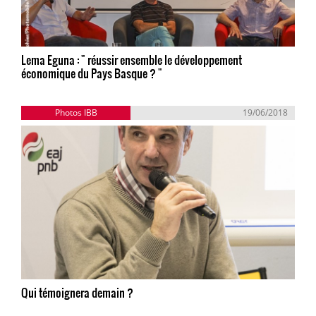
Lema Eguna : " réussir ensemble le développement
économique du Pays Basque ? "
Photos IBB
19/06/2018
Qui témoignera demain ?