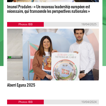
Imanol Pradales : « Un nouveau leadership européen est
nécessaire, qui transcende les perspectives nationales »
Photos IBB
18/04/2025
Aberri Eguna 2025
Photos IBB
10/04/2024