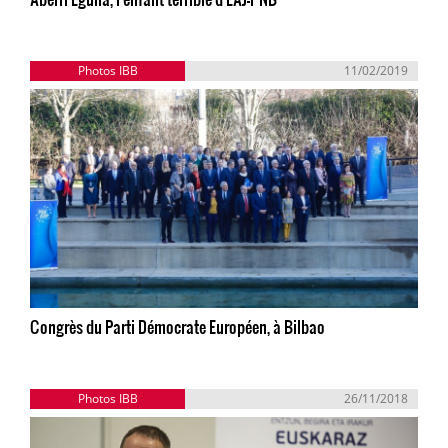
Photos IBB
11/02/2019
Congrès du Parti Démocrate Européen, à Bilbao
Photos IBB
26/11/2018