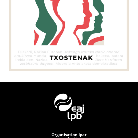
Organisation Ipar