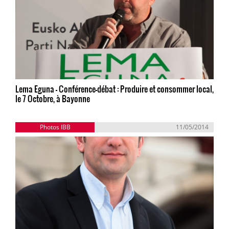
Lema Eguna - Conférence-débat : Produire et consommer local,
le 7 Octobre, à Bayonne
Photos IBB
11/05/2014