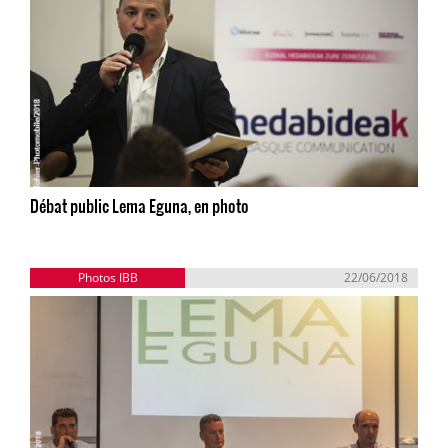
Débat public Lema Eguna, en photo
Photos IBB
22/06/2018