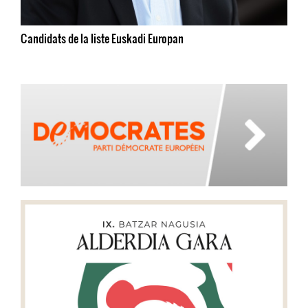
Candidats de la liste Euskadi Europan