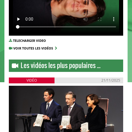
TELECHARGER VIDEO
VOIR TOUTES LES VIDÉOS
Les vidéos les plus populaires ...
VIDÉO
21/11/2025