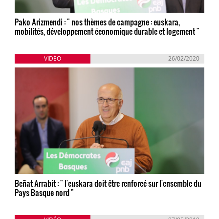
Pako Arizmendi : " nos thèmes de campagne : euskara,
mobilités, développement économique durable et logement "
VIDÉO
26/02/2020
Beñat Arrabit : " l'euskara doit être renforcé sur l'ensemble du
Pays Basque nord "