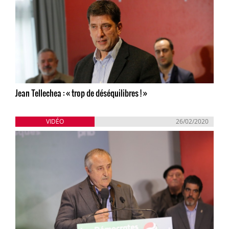
Jean Tellechea : « trop de déséquilibres ! »
VIDÉO
26/02/2020