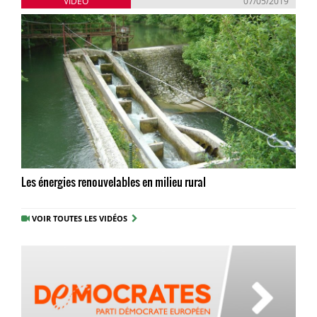
VIDÉO
07/05/2019
Les énergies renouvelables en milieu rural
VOIR TOUTES LES VIDÉOS