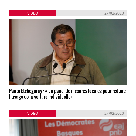
VIDÉO
27/02/2020
Panpi Etchegaray : « un panel de mesures locales pour réduire
l’usage de la voiture individuelle »
VIDÉO
27/02/2020