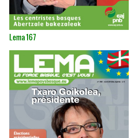
Lema 167