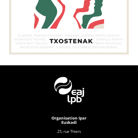
Organisation Ipar
Euskadi
25, rue Thiers