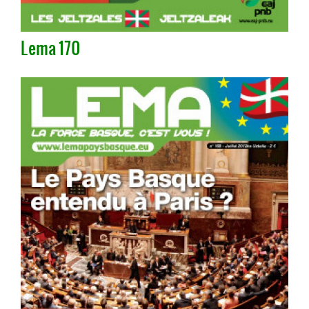
Lema 170