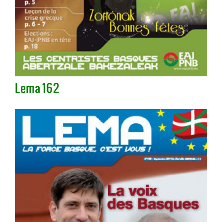
Lema 162