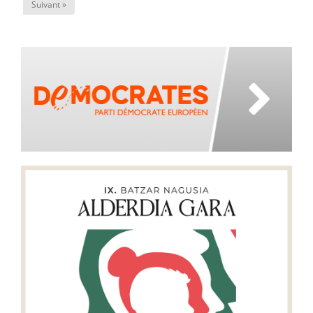
Suivant »