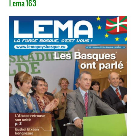
Lema 163