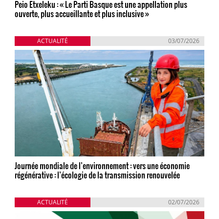
Peio Etxeleku : « Le Parti Basque est une appellation plus
ouverte, plus accueillante et plus inclusive »
ACTUALITÉ
03/07/2026
Journée mondiale de l’environnement : vers une économie
régénérative : l’écologie de la transmission renouvelée
ACTUALITÉ
02/07/2026