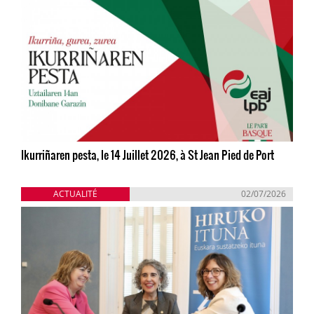
Ikurriñaren pesta, le 14 Juillet 2026, à St Jean Pied de Port
ACTUALITÉ
02/07/2026