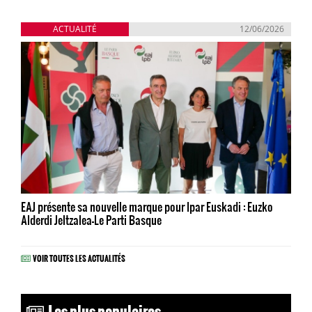
ACTUALITÉ
12/06/2026
EAJ présente sa nouvelle marque pour Ipar Euskadi : Euzko
Alderdi Jeltzalea-Le Parti Basque
VOIR TOUTES LES ACTUALITÉS
Les plus populaires...