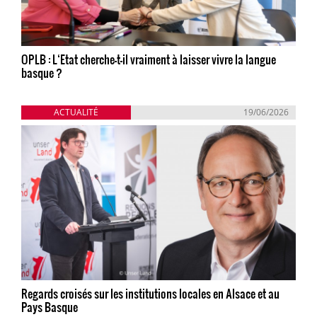
OPLB : L‘Etat cherche-t-il vraiment à laisser vivre la langue
basque ?
ACTUALITÉ
19/06/2026
Regards croisés sur les institutions locales en Alsace et au
Pays Basque