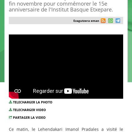
fin novembre pour commémorer le 15e
anniversaire de l'Institut Basque Etxepare.
Ezagutzera eman
TELECHARGER LA PHOTO
TELECHARGER VIDEO
PARTAGER LA VIDEO
Ce matin, le Lehendakari Imanol Pradales a visité le