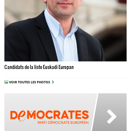
Candidats de la liste Euskadi Europan
VOIR TOUTES LES PHOTOS