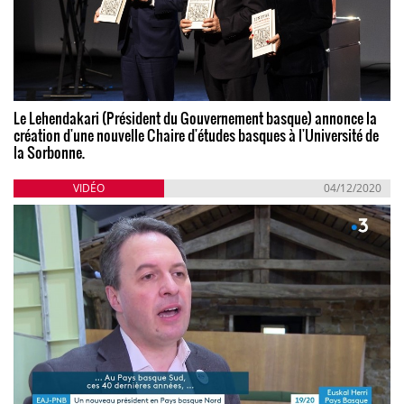
Le Lehendakari (Président du Gouvernement basque) annonce la
création d'une nouvelle Chaire d'études basques à l'Université de
la Sorbonne.
VIDÉO
04/12/2020